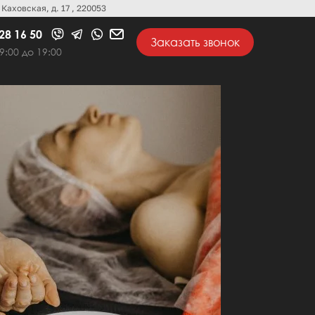
Каховская, д. 17 , 220053
28 16 50
Заказать звонок
 9:00 до 19:00