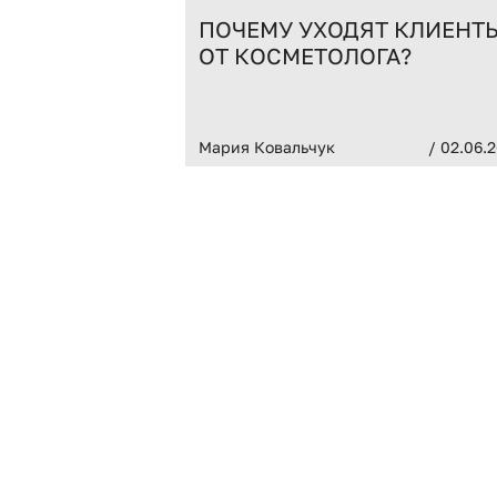
ПОЧЕМУ УХОДЯТ КЛИЕНТ
ОТ КОСМЕТОЛОГА?
Мария Ковальчук
/ 02.06.