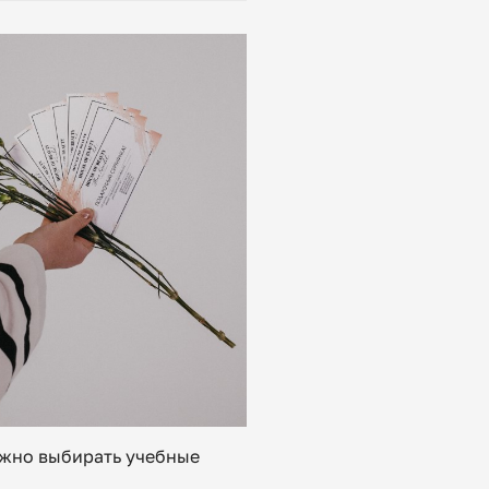
ажно выбирать учебные