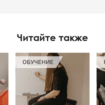
Читайте также
ОБУЧЕНИЕ