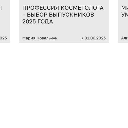
Ы
ПРОФЕССИЯ КОСМЕТОЛОГА
М
– ВЫБОР ВЫПУСКНИКОВ
У
2025 ГОДА
2025
Мария Ковальчук
/ 01.06.2025
Ал