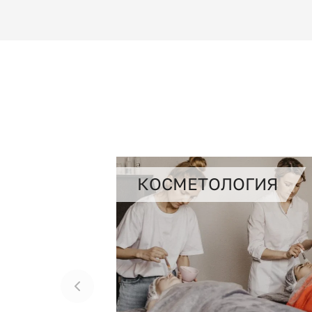
КОСМЕТОЛОГИЯ