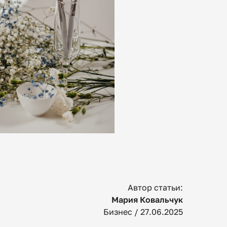
Автор статьи:
Мария Ковальчук
Бизнес /
27.06.2025