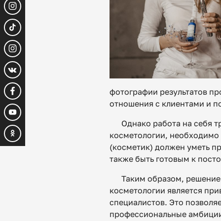
фотографии результатов пр
отношения с клиентами и п
Однако работа на себя 
косметологии, необходимо 
(косметик) должен уметь пр
также быть готовым к пост
Таким образом, решение 
косметологии является при
специалистов. Это позволяе
профессиональные амбиции