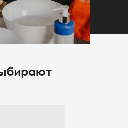
выбирают