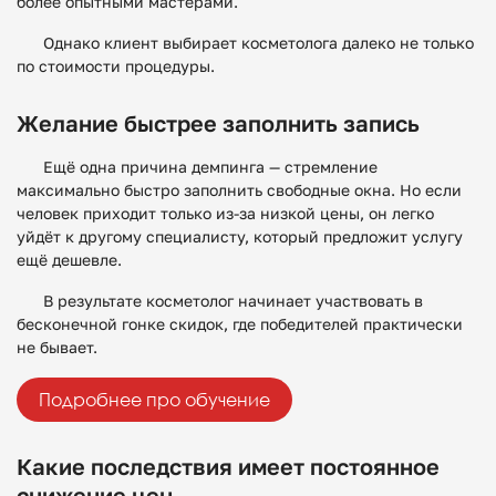
более опытными мастерами.
Однако клиент выбирает косметолога далеко не только
по стоимости процедуры.
Желание быстрее заполнить запись
Ещё одна причина демпинга — стремление
максимально быстро заполнить свободные окна. Но если
человек приходит только из-за низкой цены, он легко
уйдёт к другому специалисту, который предложит услугу
ещё дешевле.
В результате косметолог начинает участвовать в
бесконечной гонке скидок, где победителей практически
не бывает.
Подробнее про обучение
Какие последствия имеет постоянное