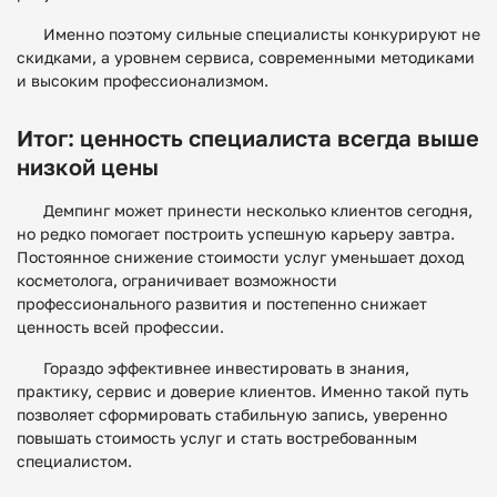
Именно поэтому сильные специалисты конкурируют не
скидками, а уровнем сервиса, современными методиками
и высоким профессионализмом.
Итог: ценность специалиста всегда выше
низкой цены
Демпинг может принести несколько клиентов сегодня,
но редко помогает построить успешную карьеру завтра.
Постоянное снижение стоимости услуг уменьшает доход
косметолога, ограничивает возможности
профессионального развития и постепенно снижает
ценность всей профессии.
Гораздо эффективнее инвестировать в знания,
практику, сервис и доверие клиентов. Именно такой путь
позволяет сформировать стабильную запись, уверенно
повышать стоимость услуг и стать востребованным
специалистом.