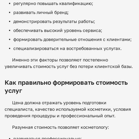
регулярно повышать квалификацию;
развивать личный бренд;
демонстрировать результаты работы;
обеспечивать высокий уровень сервиса;
формировать доверительные отношения с клиентами;
специализироваться на востребованных услугах.
Именно эти факторы позволяют постепенно
увеличивать стоимость услуг без потери клиентской базы.
Как правильно формировать стоимость
услуг
Цена должна отражать уровень подготовки
специалиста, качество используемой косметики, условия
проведения процедуры и профессиональный опыт.
Разумная стоимость позволяет косметологу:
развиваться профессионально;