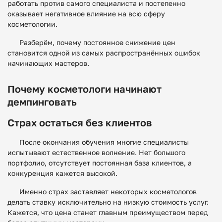
работать против самого специалиста и постепенно
оказывает негативное влияние на всю сферу
косметологии.
Разберём, почему постоянное снижение цен
становится одной из самых распространённых ошибок
начинающих мастеров.
Почему косметологи начинают
демпинговать
Страх остаться без клиентов
После окончания обучения многие специалисты
испытывают естественное волнение. Нет большого
портфолио, отсутствует постоянная база клиентов, а
конкуренция кажется высокой.
Именно страх заставляет некоторых косметологов
делать ставку исключительно на низкую стоимость услуг.
Кажется, что цена станет главным преимуществом перед