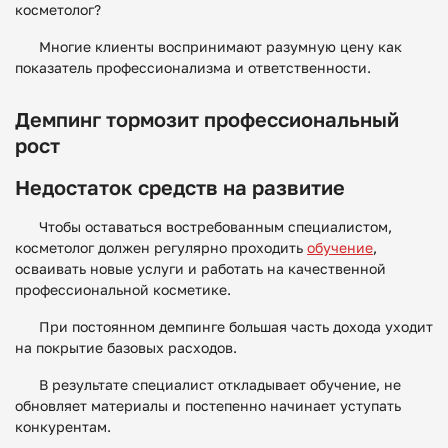
косметолог?
Многие клиенты воспринимают разумную цену как
показатель профессионализма и ответственности.
Демпинг тормозит профессиональный
рост
Недостаток средств на развитие
Чтобы оставаться востребованным специалистом,
косметолог должен регулярно проходить
обучение
,
осваивать новые услуги и работать на качественной
профессиональной косметике.
При постоянном демпинге большая часть дохода уходит
на покрытие базовых расходов.
В результате специалист откладывает обучение, не
обновляет материалы и постепенно начинает уступать
конкурентам.