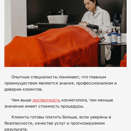
Опытные специалисты понимают, что главным
преимуществом являются знания, профессионализм и
доверие клиентов.
Чем выше
экспертность
косметолога, тем меньше
значение имеет стоимость процедуры.
Клиенты готовы платить больше, если уверены в
безопасности, качестве услуг и прогнозируемом
результате.