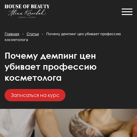
Главная
Статьи
Почему демпинг цен убивает профессию
косметолога
Почему демпинг цен
убивает профессию
косметолога
Записаться на курс