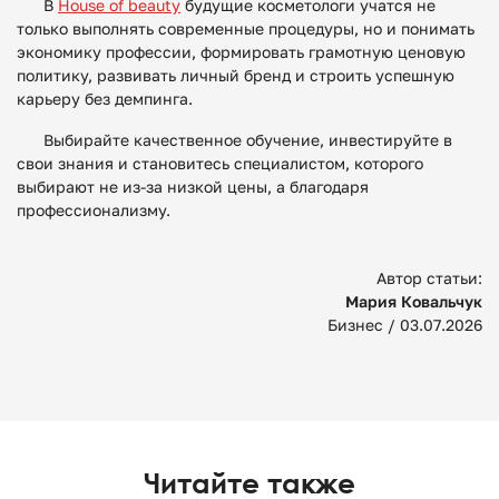
В
House of beauty
будущие косметологи учатся не
только выполнять современные процедуры, но и понимать
экономику профессии, формировать грамотную ценовую
политику, развивать личный бренд и строить успешную
карьеру без демпинга.
Выбирайте качественное обучение, инвестируйте в
свои знания и становитесь специалистом, которого
выбирают не из-за низкой цены, а благодаря
профессионализму.
Автор статьи:
Мария Ковальчук
Бизнес /
03.07.2026
Читайте также