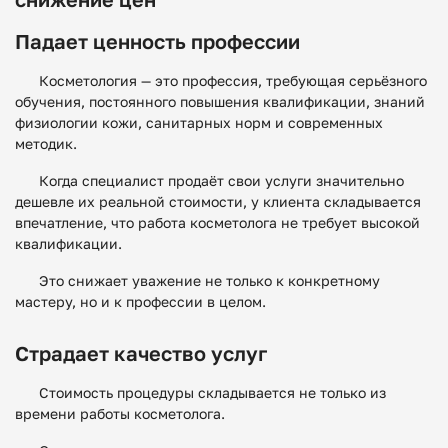
снижение цен
Падает ценность профессии
Косметология — это профессия, требующая серьёзного
обучения, постоянного повышения квалификации, знаний
физиологии кожи, санитарных норм и современных
методик.
Когда специалист продаёт свои услуги значительно
дешевле их реальной стоимости, у клиента складывается
впечатление, что работа косметолога не требует высокой
квалификации.
Это снижает уважение не только к конкретному
мастеру, но и к профессии в целом.
Страдает качество услуг
Стоимость процедуры складывается не только из
времени работы косметолога.