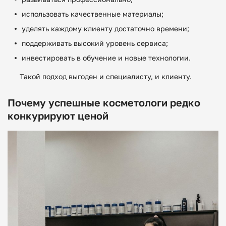
использовать качественные материалы;
уделять каждому клиенту достаточно времени;
поддерживать высокий уровень сервиса;
инвестировать в обучение и новые технологии.
Такой подход выгоден и специалисту, и клиенту.
Почему успешные косметологи редко
конкурируют ценой