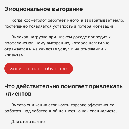
Эмоциональное выгорание
Когда косметолог работает много, а зарабатывает мало,
постепенно появляется усталость и потеря мотивации.
Высокая нагрузка при низком доходе приводит к
профессиональному выгоранию, которое негативно
отражается и на качестве услуг, и на отношении к
клиентам.
Записаться на обучение
Что действительно помогает привлекать
клиентов
Вместо снижения стоимости гораздо эффективнее
работать над собственной ценностью как специалиста.
Для этого важно: