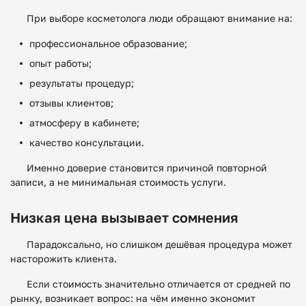
При выборе косметолога люди обращают внимание на:
профессиональное образование;
опыт работы;
результаты процедур;
отзывы клиентов;
атмосферу в кабинете;
качество консультации.
Именно доверие становится причиной повторной
записи, а не минимальная стоимость услуги.
Низкая цена вызывает сомнения
Парадоксально, но слишком дешёвая процедура может
насторожить клиента.
Если стоимость значительно отличается от средней по
рынку, возникает вопрос: на чём именно экономит