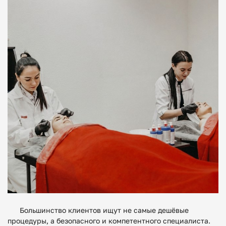
Большинство клиентов ищут не самые дешёвые
процедуры, а безопасного и компетентного специалиста.