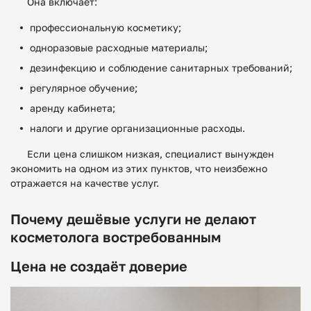
Она включает:
профессиональную косметику;
одноразовые расходные материалы;
дезинфекцию и соблюдение санитарных требований;
регулярное обучение;
аренду кабинета;
налоги и другие организационные расходы.
Если цена слишком низкая, специалист вынужден
экономить на одном из этих пунктов, что неизбежно
отражается на качестве услуг.
Почему дешёвые услуги не делают
косметолога востребованным
Цена не создаёт доверие