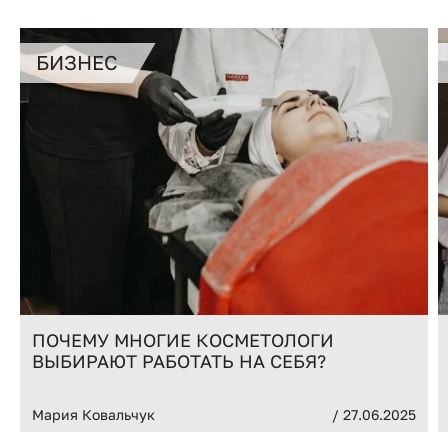
БИЗНЕС
ПОЧЕМУ МНОГИЕ КОСМЕТОЛОГИ
ВЫБИРАЮТ РАБОТАТЬ НА СЕБЯ?
Мария Ковальчук
/ 27.06.2025